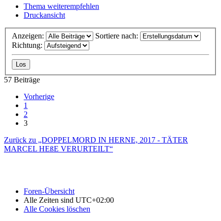
Thema weiterempfehlen
Druckansicht
Anzeigen:
Sortiere nach:
Richtung:
57 Beiträge
Vorherige
1
2
3
Zurück zu „DOPPELMORD IN HERNE, 2017 - TÄTER
MARCEL HEßE VERURTEILT“
Foren-Übersicht
Alle Zeiten sind
UTC+02:00
Alle Cookies löschen