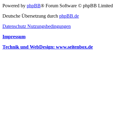
Powered by
phpBB
® Forum Software © phpBB Limited
Deutsche Übersetzung durch
phpBB.de
Datenschutz
Nutzungsbedingungen
Impressum
Technik und WebDesign: www.seitenbox.de